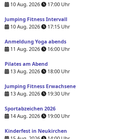
10 Aug. 2026
17:00
Uhr
Jumping Fitness Intervall
10 Aug. 2026
17:15
Uhr
Anmeldung Yoga abends
11 Aug. 2026
16:00
Uhr
Pilates am Abend
13 Aug. 2026
18:00
Uhr
Jumping Fitness Erwachsene
13 Aug. 2026
19:30
Uhr
Sportabzeichen 2026
14 Aug. 2026
19:00
Uhr
Kinderfest in Neukirchen
15 Aug. 2026
14:00
Uhr