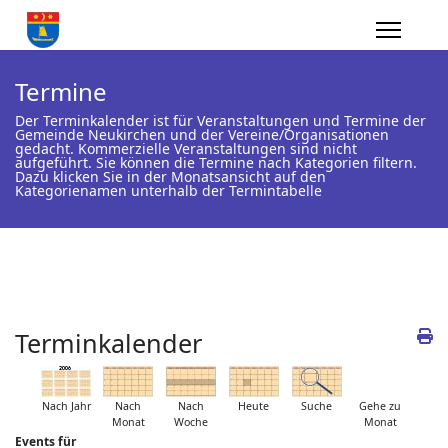
Termine
Der Terminkalender ist für Veranstaltungen und Termine der
Gemeinde Neukirchen und der Vereine/Organisationen
gedacht. Kommerzielle Veranstaltungen sind nicht
aufgeführt. Sie können die Termine nach Kategorien filtern.
Dazu klicken Sie in der Monatsansicht auf den
Kategorienamen unterhalb der Termintabelle
Terminkalender
Nach Jahr
Nach
Nach
Heute
Suche
Gehe zu
Monat
Woche
Monat
Events für