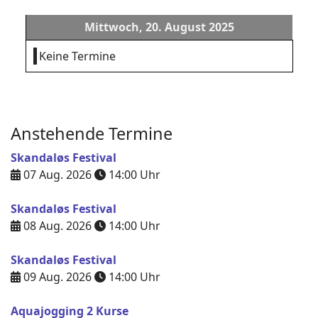
Mittwoch, 20. August 2025
Keine Termine
Anstehende Termine
Skandaløs Festival
07 Aug. 2026
14:00
Uhr
Skandaløs Festival
08 Aug. 2026
14:00
Uhr
Skandaløs Festival
09 Aug. 2026
14:00
Uhr
Aquajogging 2 Kurse