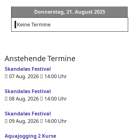
Donnerstag, 21. August 2025
Keine Termine
Anstehende Termine
Skandaløs Festival
07 Aug. 2026
14:00
Uhr
Skandaløs Festival
08 Aug. 2026
14:00
Uhr
Skandaløs Festival
09 Aug. 2026
14:00
Uhr
Aquajogging 2 Kurse