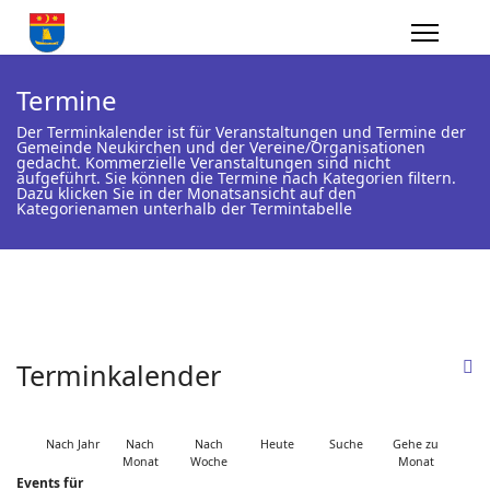
Termine
Der Terminkalender ist für Veranstaltungen und Termine der
Gemeinde Neukirchen und der Vereine/Organisationen
gedacht. Kommerzielle Veranstaltungen sind nicht
aufgeführt. Sie können die Termine nach Kategorien filtern.
Dazu klicken Sie in der Monatsansicht auf den
Kategorienamen unterhalb der Termintabelle
Terminkalender
Nach Jahr
Nach
Nach
Heute
Suche
Gehe zu
Monat
Woche
Monat
Events für