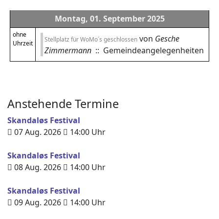
Montag, 01. September 2025
ohne
von
Gesche
Stellplatz für WoMo´s geschlossen
Uhrzeit
Zimmermann
:: Gemeindeangelegenheiten
Anstehende Termine
Skandaløs Festival
07 Aug. 2026
14:00
Uhr
Skandaløs Festival
08 Aug. 2026
14:00
Uhr
Skandaløs Festival
09 Aug. 2026
14:00
Uhr