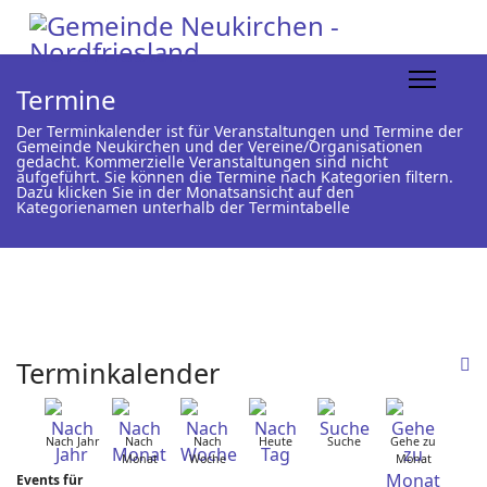
Termine
Der Terminkalender ist für Veranstaltungen und Termine der
Gemeinde Neukirchen und der Vereine/Organisationen
gedacht. Kommerzielle Veranstaltungen sind nicht
aufgeführt. Sie können die Termine nach Kategorien filtern.
Dazu klicken Sie in der Monatsansicht auf den
Kategorienamen unterhalb der Termintabelle
Terminkalender
Nach Jahr
Nach
Nach
Heute
Suche
Gehe zu
Monat
Woche
Monat
Events für