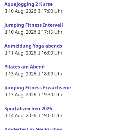
Aquajogging 2 Kurse
10 Aug. 2026
17:00
Uhr
Jumping Fitness Intervall
10 Aug. 2026
17:15
Uhr
Anmeldung Yoga abends
11 Aug. 2026
16:00
Uhr
Pilates am Abend
13 Aug. 2026
18:00
Uhr
Jumping Fitness Erwachsene
13 Aug. 2026
19:30
Uhr
Sportabzeichen 2026
14 Aug. 2026
19:00
Uhr
Kinderfest in Neukirchen