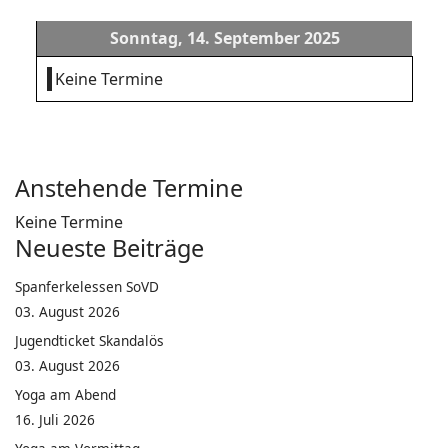
Sonntag, 14. September 2025
Keine Termine
Anstehende Termine
Keine Termine
Neueste Beiträge
Spanferkelessen SoVD
03. August 2026
Jugendticket Skandalös
03. August 2026
Yoga am Abend
16. Juli 2026