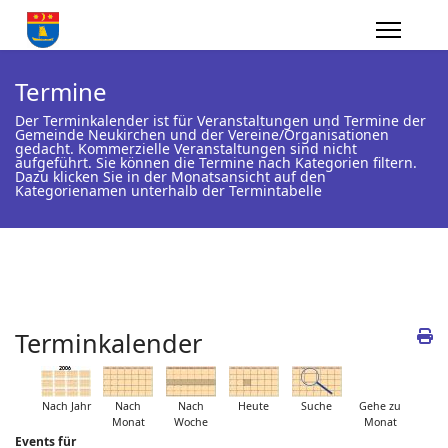
Termine
Der Terminkalender ist für Veranstaltungen und Termine der
Gemeinde Neukirchen und der Vereine/Organisationen
gedacht. Kommerzielle Veranstaltungen sind nicht
aufgeführt. Sie können die Termine nach Kategorien filtern.
Dazu klicken Sie in der Monatsansicht auf den
Kategorienamen unterhalb der Termintabelle
Terminkalender
Nach Jahr
Nach
Nach
Heute
Suche
Gehe zu
Monat
Woche
Monat
Events für