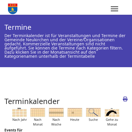
Termine
Der Terminkalender ist für Veranstaltungen und Termine der
Gemeinde Neukirchen und der Vereine/Organisationen
gedacht. Kommerzielle Veranstaltungen sind nicht
aufgeführt. Sie können die Termine nach Kategorien filtern.
Dazu klicken Sie in der Monatsansicht auf den
Kategorienamen unterhalb der Termintabelle
Terminkalender
Nach Jahr
Nach
Nach
Heute
Suche
Gehe zu
Monat
Woche
Monat
Events für