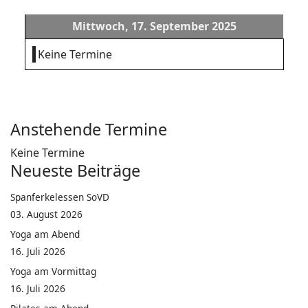
Mittwoch, 17. September 2025
Keine Termine
Anstehende Termine
Keine Termine
Neueste Beiträge
Spanferkelessen SoVD
03. August 2026
Yoga am Abend
16. Juli 2026
Yoga am Vormittag
16. Juli 2026