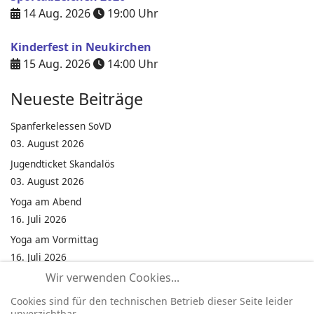
14 Aug. 2026
19:00
Uhr
Kinderfest in Neukirchen
15 Aug. 2026
14:00
Uhr
Neueste Beiträge
Spanferkelessen SoVD
03. August 2026
Jugendticket Skandalös
03. August 2026
Yoga am Abend
16. Juli 2026
Yoga am Vormittag
16. Juli 2026
Wir verwenden Cookies...
Pilates am Abend
16. Juli 2026
Cookies sind für den technischen Betrieb dieser Seite leider
unverzichtbar.