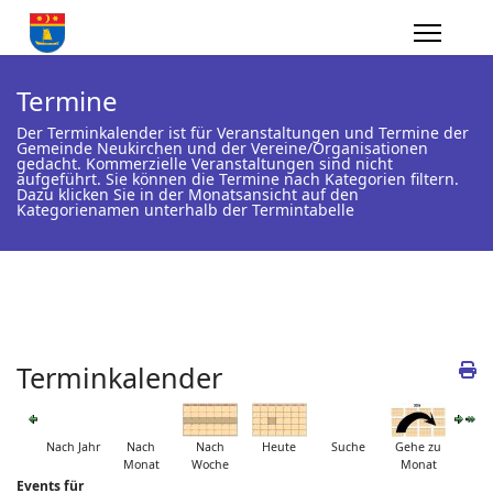
Termine
Der Terminkalender ist für Veranstaltungen und Termine der
Gemeinde Neukirchen und der Vereine/Organisationen
gedacht. Kommerzielle Veranstaltungen sind nicht
aufgeführt. Sie können die Termine nach Kategorien filtern.
Dazu klicken Sie in der Monatsansicht auf den
Kategorienamen unterhalb der Termintabelle
Terminkalender
Nach Jahr
Nach
Nach
Heute
Suche
Gehe zu
Monat
Woche
Monat
Events für