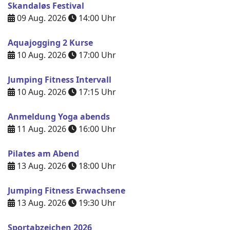
Skandaløs Festival
09 Aug. 2026
14:00
Uhr
Aquajogging 2 Kurse
10 Aug. 2026
17:00
Uhr
Jumping Fitness Intervall
10 Aug. 2026
17:15
Uhr
Anmeldung Yoga abends
11 Aug. 2026
16:00
Uhr
Pilates am Abend
13 Aug. 2026
18:00
Uhr
Jumping Fitness Erwachsene
13 Aug. 2026
19:30
Uhr
Sportabzeichen 2026