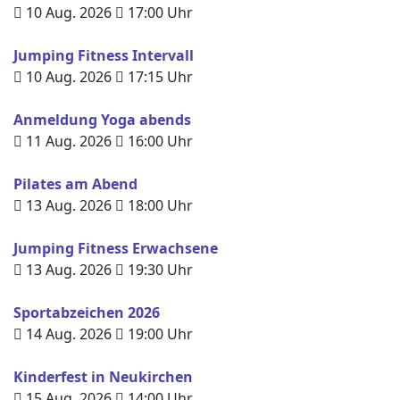
10 Aug. 2026
17:00
Uhr
Jumping Fitness Intervall
10 Aug. 2026
17:15
Uhr
Anmeldung Yoga abends
11 Aug. 2026
16:00
Uhr
Pilates am Abend
13 Aug. 2026
18:00
Uhr
Jumping Fitness Erwachsene
13 Aug. 2026
19:30
Uhr
Sportabzeichen 2026
14 Aug. 2026
19:00
Uhr
Kinderfest in Neukirchen
15 Aug. 2026
14:00
Uhr