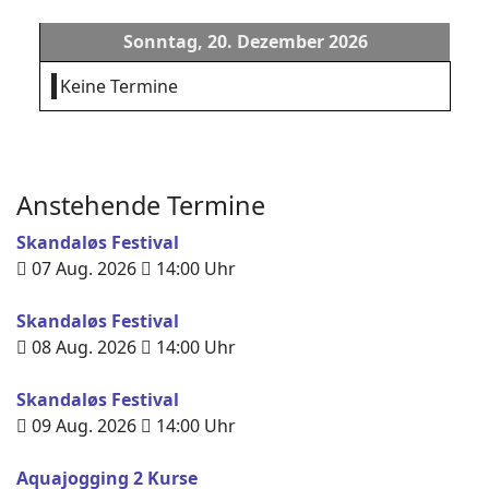
Sonntag, 20. Dezember 2026
Keine Termine
Anstehende Termine
Skandaløs Festival
07 Aug. 2026
14:00
Uhr
Skandaløs Festival
08 Aug. 2026
14:00
Uhr
Skandaløs Festival
09 Aug. 2026
14:00
Uhr
Aquajogging 2 Kurse