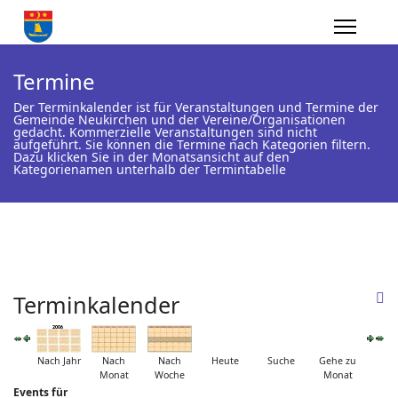
Termine
Der Terminkalender ist für Veranstaltungen und Termine der
Gemeinde Neukirchen und der Vereine/Organisationen
gedacht. Kommerzielle Veranstaltungen sind nicht
aufgeführt. Sie können die Termine nach Kategorien filtern.
Dazu klicken Sie in der Monatsansicht auf den
Kategorienamen unterhalb der Termintabelle
Terminkalender
Nach Jahr
Nach
Nach
Heute
Suche
Gehe zu
Monat
Woche
Monat
Events für