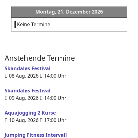
Montag, 21. Dezember 2026
Keine Termine
Anstehende Termine
Skandaløs Festival
08 Aug. 2026
14:00
Uhr
Skandaløs Festival
09 Aug. 2026
14:00
Uhr
Aquajogging 2 Kurse
10 Aug. 2026
17:00
Uhr
Jumping Fitness Intervall