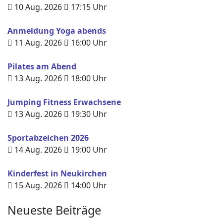
10 Aug. 2026
17:15
Uhr
Anmeldung Yoga abends
11 Aug. 2026
16:00
Uhr
Pilates am Abend
13 Aug. 2026
18:00
Uhr
Jumping Fitness Erwachsene
13 Aug. 2026
19:30
Uhr
Sportabzeichen 2026
14 Aug. 2026
19:00
Uhr
Kinderfest in Neukirchen
15 Aug. 2026
14:00
Uhr
Neueste Beiträge