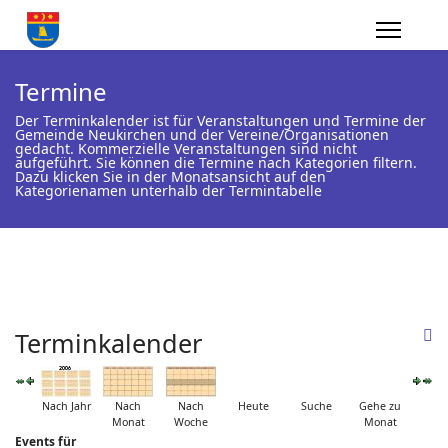
Termine
Der Terminkalender ist für Veranstaltungen und Termine der
Gemeinde Neukirchen und der Vereine/Organisationen
gedacht. Kommerzielle Veranstaltungen sind nicht
aufgeführt. Sie können die Termine nach Kategorien filtern.
Dazu klicken Sie in der Monatsansicht auf den
Kategorienamen unterhalb der Termintabelle
Terminkalender
Nach Jahr
Nach
Nach
Heute
Suche
Gehe zu
Monat
Woche
Monat
Events für