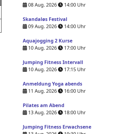
08 Aug. 2026
14:00
Uhr
Skandaløs Festival
09 Aug. 2026
14:00
Uhr
Aquajogging 2 Kurse
10 Aug. 2026
17:00
Uhr
Jumping Fitness Intervall
10 Aug. 2026
17:15
Uhr
Anmeldung Yoga abends
11 Aug. 2026
16:00
Uhr
Pilates am Abend
13 Aug. 2026
18:00
Uhr
Jumping Fitness Erwachsene