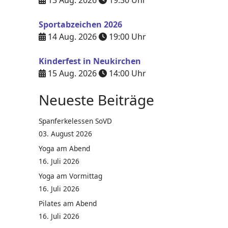
13 Aug. 2026
19:30
Uhr
Sportabzeichen 2026
14 Aug. 2026
19:00
Uhr
Kinderfest in Neukirchen
15 Aug. 2026
14:00
Uhr
Neueste Beiträge
Spanferkelessen SoVD
03. August 2026
Yoga am Abend
16. Juli 2026
Yoga am Vormittag
16. Juli 2026
Pilates am Abend
16. Juli 2026