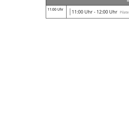
11:00 Uhr
11:00 Uhr - 12:00 Uhr
Pilat