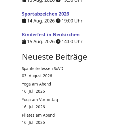
13 Aug. 2026
19:30
Uhr
Sportabzeichen 2026
14 Aug. 2026
19:00
Uhr
Kinderfest in Neukirchen
15 Aug. 2026
14:00
Uhr
Neueste Beiträge
Spanferkelessen SoVD
03. August 2026
Yoga am Abend
16. Juli 2026
Yoga am Vormittag
16. Juli 2026
Pilates am Abend
16. Juli 2026