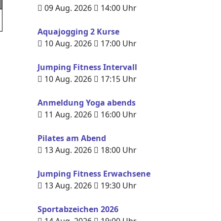
09 Aug. 2026
14:00
Uhr
Aquajogging 2 Kurse
10 Aug. 2026
17:00
Uhr
Jumping Fitness Intervall
10 Aug. 2026
17:15
Uhr
Anmeldung Yoga abends
11 Aug. 2026
16:00
Uhr
Pilates am Abend
13 Aug. 2026
18:00
Uhr
Jumping Fitness Erwachsene
13 Aug. 2026
19:30
Uhr
Sportabzeichen 2026