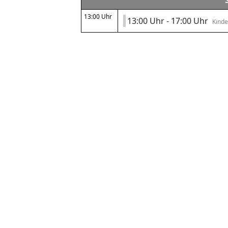
13:00 Uhr
13:00 Uhr - 17:00 Uhr
Kinde