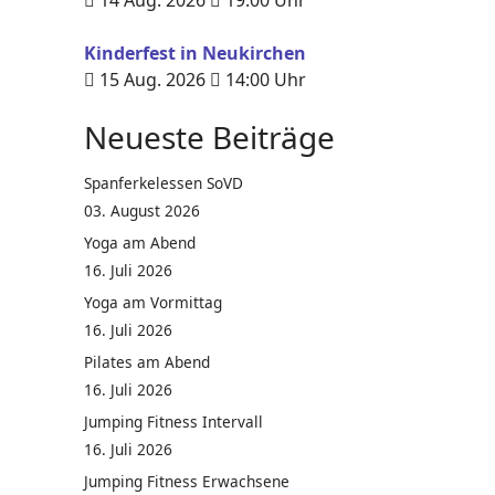
14 Aug. 2026
19:00
Uhr
Kinderfest in Neukirchen
15 Aug. 2026
14:00
Uhr
Neueste Beiträge
Spanferkelessen SoVD
03. August 2026
Yoga am Abend
16. Juli 2026
Yoga am Vormittag
16. Juli 2026
Pilates am Abend
16. Juli 2026
Jumping Fitness Intervall
16. Juli 2026
Jumping Fitness Erwachsene