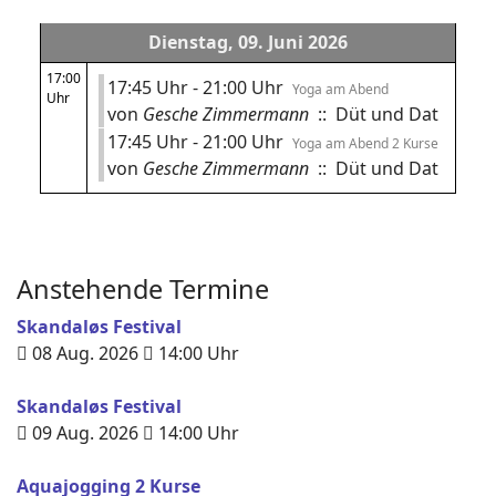
Dienstag, 09. Juni 2026
17:00
17:45 Uhr - 21:00 Uhr
Yoga am Abend
Uhr
von
Gesche Zimmermann
:: Düt und Dat
17:45 Uhr - 21:00 Uhr
Yoga am Abend 2 Kurse
von
Gesche Zimmermann
:: Düt und Dat
Anstehende Termine
Skandaløs Festival
08 Aug. 2026
14:00
Uhr
Skandaløs Festival
09 Aug. 2026
14:00
Uhr
Aquajogging 2 Kurse