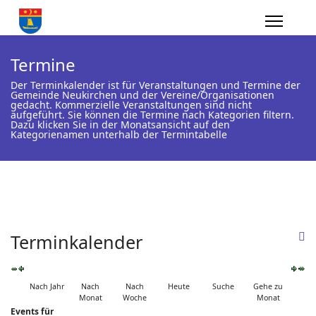
Termine
Der Terminkalender ist für Veranstaltungen und Termine der
Gemeinde Neukirchen und der Vereine/Organisationen
gedacht. Kommerzielle Veranstaltungen sind nicht
aufgeführt. Sie können die Termine nach Kategorien filtern.
Dazu klicken Sie in der Monatsansicht auf den
Kategorienamen unterhalb der Termintabelle
Terminkalender
Nach Jahr
Nach
Nach
Heute
Suche
Gehe zu
Monat
Woche
Monat
Events für