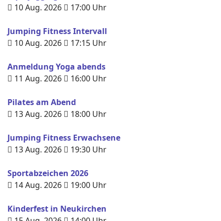
10 Aug. 2026
17:00
Uhr
Jumping Fitness Intervall
10 Aug. 2026
17:15
Uhr
Anmeldung Yoga abends
11 Aug. 2026
16:00
Uhr
Pilates am Abend
13 Aug. 2026
18:00
Uhr
Jumping Fitness Erwachsene
13 Aug. 2026
19:30
Uhr
Sportabzeichen 2026
14 Aug. 2026
19:00
Uhr
Kinderfest in Neukirchen
15 Aug. 2026
14:00
Uhr