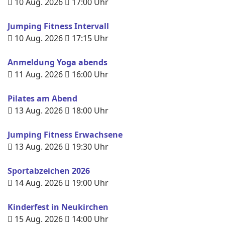
10 Aug. 2026
17:00
Uhr
Jumping Fitness Intervall
10 Aug. 2026
17:15
Uhr
Anmeldung Yoga abends
11 Aug. 2026
16:00
Uhr
Pilates am Abend
13 Aug. 2026
18:00
Uhr
Jumping Fitness Erwachsene
13 Aug. 2026
19:30
Uhr
Sportabzeichen 2026
14 Aug. 2026
19:00
Uhr
Kinderfest in Neukirchen
15 Aug. 2026
14:00
Uhr