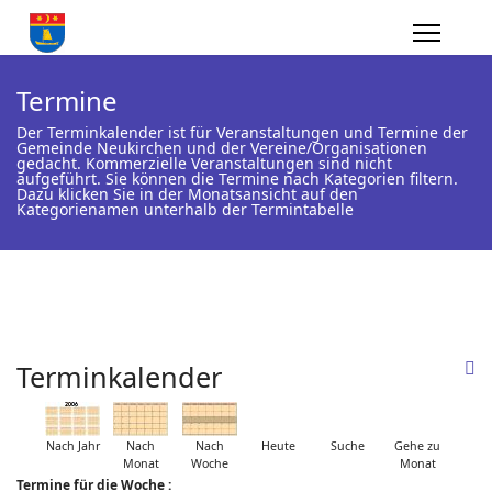
Termine
Der Terminkalender ist für Veranstaltungen und Termine der
Gemeinde Neukirchen und der Vereine/Organisationen
gedacht. Kommerzielle Veranstaltungen sind nicht
aufgeführt. Sie können die Termine nach Kategorien filtern.
Dazu klicken Sie in der Monatsansicht auf den
Kategorienamen unterhalb der Termintabelle
Terminkalender
Nach Jahr
Nach
Nach
Heute
Suche
Gehe zu
Monat
Woche
Monat
Termine für die Woche :