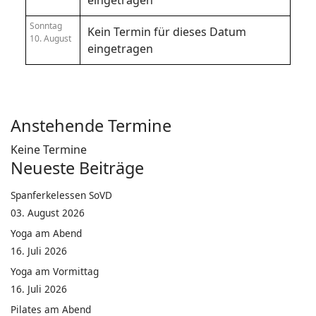
eingetragen
Sonntag
Kein Termin für dieses Datum
10. August
eingetragen
Anstehende Termine
Keine Termine
Neueste Beiträge
Spanferkelessen SoVD
03. August 2026
Yoga am Abend
16. Juli 2026
Yoga am Vormittag
16. Juli 2026
Pilates am Abend