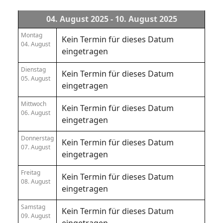
04. August 2025 - 10. August 2025
Montag
Kein Termin für dieses Datum
04. August
eingetragen
Dienstag
Kein Termin für dieses Datum
05. August
eingetragen
Mittwoch
Kein Termin für dieses Datum
06. August
eingetragen
Donnerstag
Kein Termin für dieses Datum
07. August
eingetragen
Freitag
Kein Termin für dieses Datum
08. August
eingetragen
Samstag
Kein Termin für dieses Datum
09. August