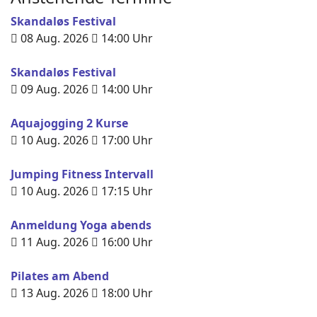
Skandaløs Festival
08 Aug. 2026
14:00
Uhr
Skandaløs Festival
09 Aug. 2026
14:00
Uhr
Aquajogging 2 Kurse
10 Aug. 2026
17:00
Uhr
Jumping Fitness Intervall
10 Aug. 2026
17:15
Uhr
Anmeldung Yoga abends
11 Aug. 2026
16:00
Uhr
Pilates am Abend
13 Aug. 2026
18:00
Uhr