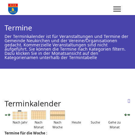
Termine
Der Terminkalender ist für Veranstaltungen und Termine der
Gemeinde Neukirchen und der Vereine/Organisationen
gedacht. Kommerzielle Veranstaltungen sind nicht
aufgeführt. Sie können die Termine nach Kategorien filtern.
Dazu klicken Sie in der Monatsansicht auf den
Kategorienamen unterhalb der Termintabelle
Terminkalender
Nach Jahr
Nach
Nach
Heute
Suche
Gehe zu
Monat
Woche
Monat
Termine für die Woche :