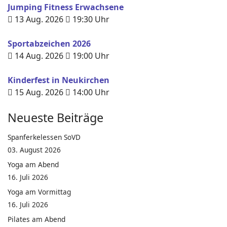
Jumping Fitness Erwachsene
13 Aug. 2026
19:30
Uhr
Sportabzeichen 2026
14 Aug. 2026
19:00
Uhr
Kinderfest in Neukirchen
15 Aug. 2026
14:00
Uhr
Neueste Beiträge
Spanferkelessen SoVD
03. August 2026
Yoga am Abend
16. Juli 2026
Yoga am Vormittag
16. Juli 2026
Pilates am Abend