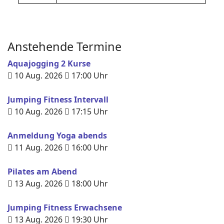
Anstehende Termine
Aquajogging 2 Kurse
10 Aug. 2026
17:00
Uhr
Jumping Fitness Intervall
10 Aug. 2026
17:15
Uhr
Anmeldung Yoga abends
11 Aug. 2026
16:00
Uhr
Pilates am Abend
13 Aug. 2026
18:00
Uhr
Jumping Fitness Erwachsene
13 Aug. 2026
19:30
Uhr