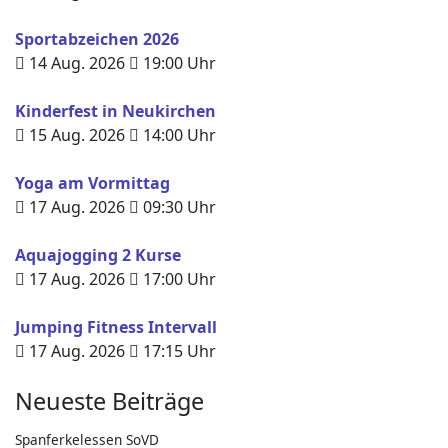
Sportabzeichen 2026
14 Aug. 2026
19:00
Uhr
Kinderfest in Neukirchen
15 Aug. 2026
14:00
Uhr
Yoga am Vormittag
17 Aug. 2026
09:30
Uhr
Aquajogging 2 Kurse
17 Aug. 2026
17:00
Uhr
Jumping Fitness Intervall
17 Aug. 2026
17:15
Uhr
Neueste Beiträge
Spanferkelessen SoVD