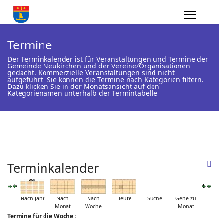
Termine
Der Terminkalender ist für Veranstaltungen und Termine der
Gemeinde Neukirchen und der Vereine/Organisationen
gedacht. Kommerzielle Veranstaltungen sind nicht
aufgeführt. Sie können die Termine nach Kategorien filtern.
Dazu klicken Sie in der Monatsansicht auf den
Kategorienamen unterhalb der Termintabelle
Terminkalender
Nach Jahr
Nach
Nach
Heute
Suche
Gehe zu
Monat
Woche
Monat
Termine für die Woche :