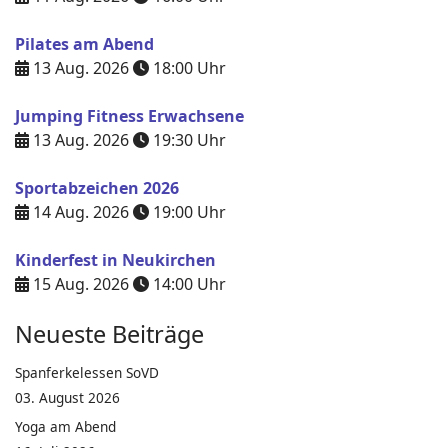
Pilates am Abend
13 Aug. 2026
18:00
Uhr
Jumping Fitness Erwachsene
13 Aug. 2026
19:30
Uhr
Sportabzeichen 2026
14 Aug. 2026
19:00
Uhr
Kinderfest in Neukirchen
15 Aug. 2026
14:00
Uhr
Neueste Beiträge
Spanferkelessen SoVD
03. August 2026
Yoga am Abend