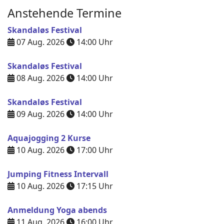
Anstehende Termine
Skandaløs Festival
07 Aug. 2026
14:00
Uhr
Skandaløs Festival
08 Aug. 2026
14:00
Uhr
Skandaløs Festival
09 Aug. 2026
14:00
Uhr
Aquajogging 2 Kurse
10 Aug. 2026
17:00
Uhr
Jumping Fitness Intervall
10 Aug. 2026
17:15
Uhr
Anmeldung Yoga abends
11 Aug. 2026
16:00
Uhr