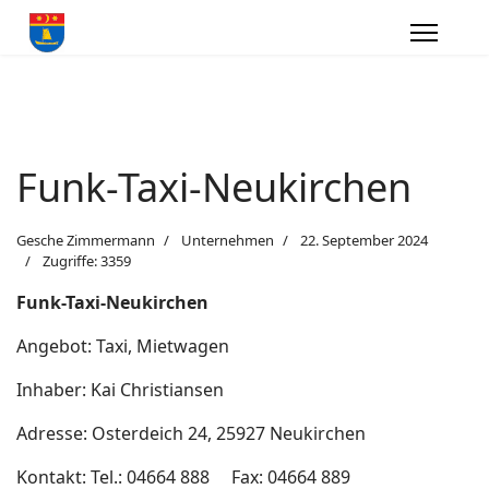
Funk-Taxi-Neukirchen
Gesche Zimmermann
Unternehmen
22. September 2024
Zugriffe: 3359
Funk-Taxi-Neukirchen
Angebot: Taxi, Mietwagen
Inhaber: Kai Christiansen
Adresse: Osterdeich 24, 25927 Neukirchen
Kontakt: Tel.: 04664 888 Fax: 04664 889