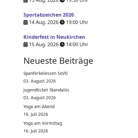
13 Aug. 2026
19:30
Uhr
Sportabzeichen 2026
14 Aug. 2026
19:00
Uhr
Kinderfest in Neukirchen
15 Aug. 2026
14:00
Uhr
Neueste Beiträge
Spanferkelessen SoVD
03. August 2026
Jugendticket Skandalös
03. August 2026
Yoga am Abend
16. Juli 2026
Yoga am Vormittag
16. Juli 2026