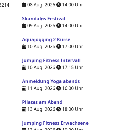
08 Aug. 2026
14:00
Uhr
3214
Skandaløs Festival
09 Aug. 2026
14:00
Uhr
Aquajogging 2 Kurse
10 Aug. 2026
17:00
Uhr
Jumping Fitness Intervall
10 Aug. 2026
17:15
Uhr
Anmeldung Yoga abends
11 Aug. 2026
16:00
Uhr
Pilates am Abend
13 Aug. 2026
18:00
Uhr
Jumping Fitness Erwachsene