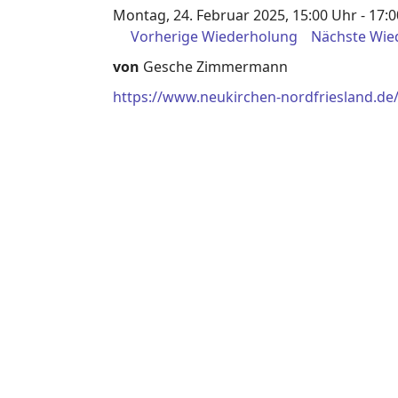
Montag, 24. Februar 2025, 15:00 Uhr - 17:
Vorherige Wiederholung
Nächste Wie
von
Gesche Zimmermann
https://www.neukirchen-nordfriesland.de/