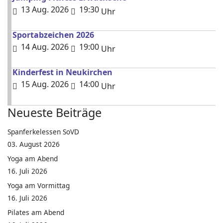
13 Aug. 2026
19:30
Uhr
Sportabzeichen 2026
14 Aug. 2026
19:00
Uhr
Kinderfest in Neukirchen
15 Aug. 2026
14:00
Uhr
Neueste Beiträge
Spanferkelessen SoVD
03. August 2026
Yoga am Abend
16. Juli 2026
Yoga am Vormittag
16. Juli 2026
Pilates am Abend