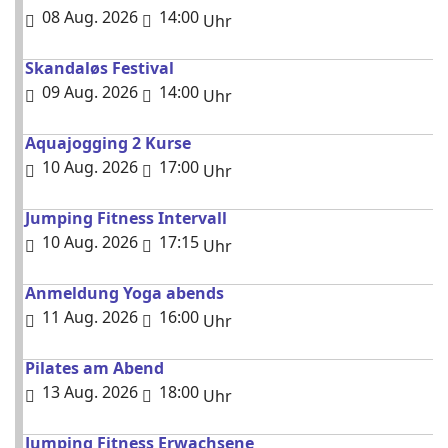
08 Aug. 2026
14:00
Uhr
Skandaløs Festival
09 Aug. 2026
14:00
Uhr
Aquajogging 2 Kurse
10 Aug. 2026
17:00
Uhr
Jumping Fitness Intervall
10 Aug. 2026
17:15
Uhr
Anmeldung Yoga abends
11 Aug. 2026
16:00
Uhr
Pilates am Abend
13 Aug. 2026
18:00
Uhr
Jumping Fitness Erwachsene