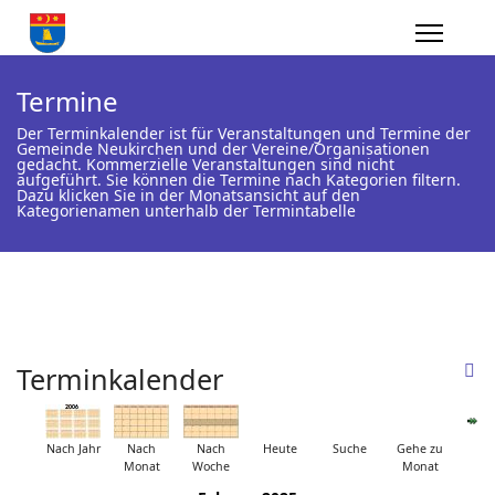
Termine
Der Terminkalender ist für Veranstaltungen und Termine der
Gemeinde Neukirchen und der Vereine/Organisationen
gedacht. Kommerzielle Veranstaltungen sind nicht
aufgeführt. Sie können die Termine nach Kategorien filtern.
Dazu klicken Sie in der Monatsansicht auf den
Kategorienamen unterhalb der Termintabelle
Terminkalender
Nach Jahr
Nach
Nach
Heute
Suche
Gehe zu
Monat
Woche
Monat