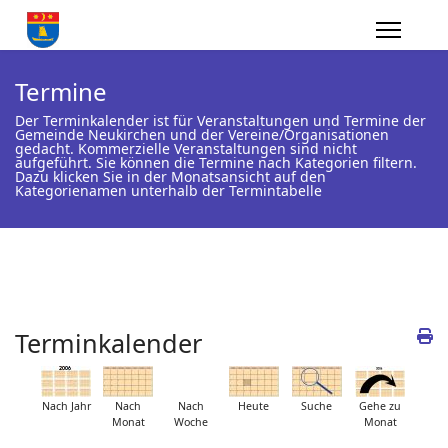
Termine
Der Terminkalender ist für Veranstaltungen und Termine der
Gemeinde Neukirchen und der Vereine/Organisationen
gedacht. Kommerzielle Veranstaltungen sind nicht
aufgeführt. Sie können die Termine nach Kategorien filtern.
Dazu klicken Sie in der Monatsansicht auf den
Kategorienamen unterhalb der Termintabelle
Terminkalender
Nach Jahr
Nach
Nach
Heute
Suche
Gehe zu
Monat
Woche
Monat