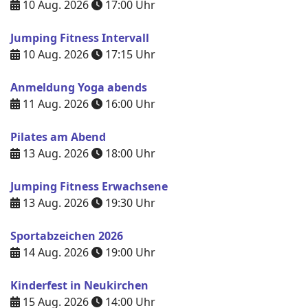
10 Aug. 2026
17:00
Uhr
Jumping Fitness Intervall
10 Aug. 2026
17:15
Uhr
Anmeldung Yoga abends
11 Aug. 2026
16:00
Uhr
Pilates am Abend
13 Aug. 2026
18:00
Uhr
Jumping Fitness Erwachsene
13 Aug. 2026
19:30
Uhr
Sportabzeichen 2026
14 Aug. 2026
19:00
Uhr
Kinderfest in Neukirchen
15 Aug. 2026
14:00
Uhr