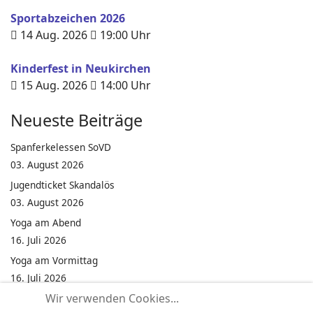
Sportabzeichen 2026
14 Aug. 2026
19:00
Uhr
Kinderfest in Neukirchen
15 Aug. 2026
14:00
Uhr
Neueste Beiträge
Spanferkelessen SoVD
03. August 2026
Jugendticket Skandalös
03. August 2026
Yoga am Abend
16. Juli 2026
Yoga am Vormittag
16. Juli 2026
Wir verwenden Cookies...
Pilates am Abend