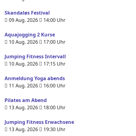
Skandaløs Festival
09 Aug. 2026
14:00
Uhr
Aquajogging 2 Kurse
10 Aug. 2026
17:00
Uhr
Jumping Fitness Intervall
10 Aug. 2026
17:15
Uhr
Anmeldung Yoga abends
11 Aug. 2026
16:00
Uhr
Pilates am Abend
13 Aug. 2026
18:00
Uhr
Jumping Fitness Erwachsene
13 Aug. 2026
19:30
Uhr