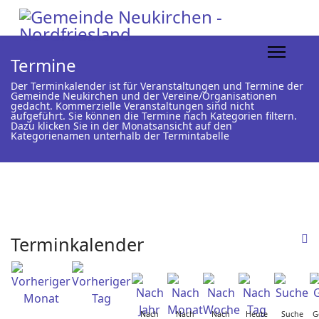
Termine
Der Terminkalender ist für Veranstaltungen und Termine der
Gemeinde Neukirchen und der Vereine/Organisationen
gedacht. Kommerzielle Veranstaltungen sind nicht
aufgeführt. Sie können die Termine nach Kategorien filtern.
Dazu klicken Sie in der Monatsansicht auf den
Kategorienamen unterhalb der Termintabelle
Terminkalender
Nach
Nach
Nach
Heute
Suche
G