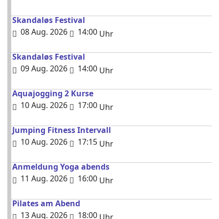
Skandaløs Festival
08 Aug. 2026
14:00
Uhr
Skandaløs Festival
09 Aug. 2026
14:00
Uhr
Aquajogging 2 Kurse
10 Aug. 2026
17:00
Uhr
Jumping Fitness Intervall
10 Aug. 2026
17:15
Uhr
Anmeldung Yoga abends
11 Aug. 2026
16:00
Uhr
Pilates am Abend
13 Aug. 2026
18:00
Uhr