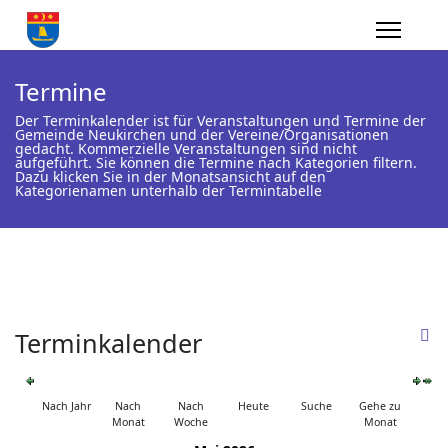
Termine
Der Terminkalender ist für Veranstaltungen und Termine der
Gemeinde Neukirchen und der Vereine/Organisationen
gedacht. Kommerzielle Veranstaltungen sind nicht
aufgeführt. Sie können die Termine nach Kategorien filtern.
Dazu klicken Sie in der Monatsansicht auf den
Kategorienamen unterhalb der Termintabelle
Terminkalender
Nach Jahr
Nach
Nach
Heute
Suche
Gehe zu
Monat
Woche
Monat