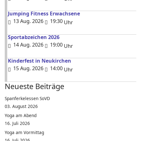
Jumping Fitness Erwachsene
13 Aug. 2026
19:30
Uhr
Sportabzeichen 2026
14 Aug. 2026
19:00
Uhr
Kinderfest in Neukirchen
15 Aug. 2026
14:00
Uhr
Neueste Beiträge
Spanferkelessen SoVD
03. August 2026
Yoga am Abend
16. Juli 2026
Yoga am Vormittag
16. Juli 2026