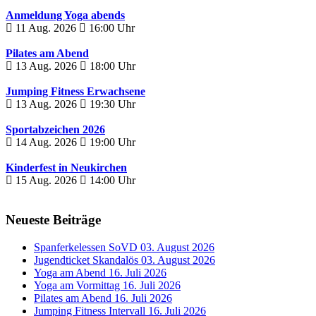
Anmeldung Yoga abends
11 Aug. 2026
16:00
Uhr
Pilates am Abend
13 Aug. 2026
18:00
Uhr
Jumping Fitness Erwachsene
13 Aug. 2026
19:30
Uhr
Sportabzeichen 2026
14 Aug. 2026
19:00
Uhr
Kinderfest in Neukirchen
15 Aug. 2026
14:00
Uhr
Neueste Beiträge
Spanferkelessen SoVD
03. August 2026
Jugendticket Skandalös
03. August 2026
Yoga am Abend
16. Juli 2026
Yoga am Vormittag
16. Juli 2026
Pilates am Abend
16. Juli 2026
Jumping Fitness Intervall
16. Juli 2026