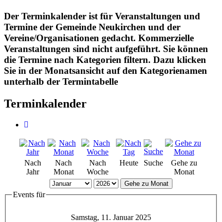
Der Terminkalender ist für Veranstaltungen und
Termine der Gemeinde Neukirchen und der
Vereine/Organisationen gedacht. Kommerzielle
Veranstaltungen sind nicht aufgeführt. Sie können
die Termine nach Kategorien filtern. Dazu klicken
Sie in der Monatsansicht auf den Kategorienamen
unterhalb der Termintabelle
Terminkalender
Nach
Nach
Nach
Heute
Suche
Gehe zu
Jahr
Monat
Woche
Monat
Gehe zu Monat
Events für
Samstag, 11. Januar 2025