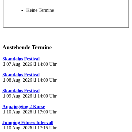
Keine Termine
Anstehende Termine
Skandaløs Festival
07 Aug. 2026
14:00
Uhr
Skandaløs Festival
08 Aug. 2026
14:00
Uhr
Skandaløs Festival
09 Aug. 2026
14:00
Uhr
Aquajogging 2 Kurse
10 Aug. 2026
17:00
Uhr
Jumping Fitness Intervall
10 Aug. 2026
17:15
Uhr