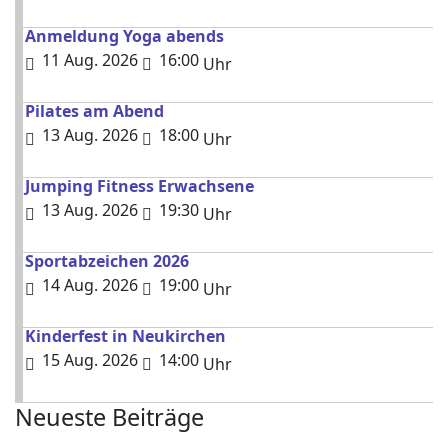
Anmeldung Yoga abends
11 Aug. 2026
16:00
Uhr
Pilates am Abend
13 Aug. 2026
18:00
Uhr
Jumping Fitness Erwachsene
13 Aug. 2026
19:30
Uhr
Sportabzeichen 2026
14 Aug. 2026
19:00
Uhr
Kinderfest in Neukirchen
15 Aug. 2026
14:00
Uhr
Neueste Beiträge