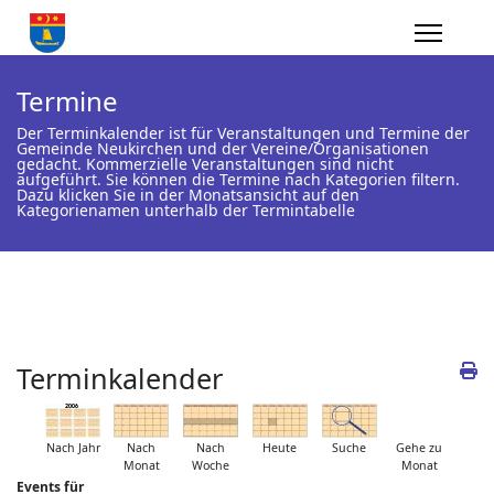
Termine
Der Terminkalender ist für Veranstaltungen und Termine der
Gemeinde Neukirchen und der Vereine/Organisationen
gedacht. Kommerzielle Veranstaltungen sind nicht
aufgeführt. Sie können die Termine nach Kategorien filtern.
Dazu klicken Sie in der Monatsansicht auf den
Kategorienamen unterhalb der Termintabelle
Terminkalender
Nach Jahr
Nach
Nach
Heute
Suche
Gehe zu
Monat
Woche
Monat
Events für