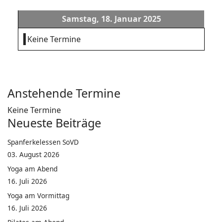
Samstag, 18. Januar 2025
Keine Termine
Anstehende Termine
Keine Termine
Neueste Beiträge
Spanferkelessen SoVD
03. August 2026
Yoga am Abend
16. Juli 2026
Yoga am Vormittag
16. Juli 2026