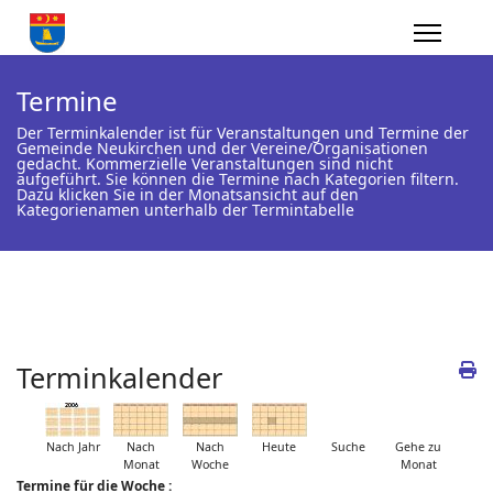
Termine
Der Terminkalender ist für Veranstaltungen und Termine der
Gemeinde Neukirchen und der Vereine/Organisationen
gedacht. Kommerzielle Veranstaltungen sind nicht
aufgeführt. Sie können die Termine nach Kategorien filtern.
Dazu klicken Sie in der Monatsansicht auf den
Kategorienamen unterhalb der Termintabelle
Terminkalender
Nach Jahr
Nach
Nach
Heute
Suche
Gehe zu
Monat
Woche
Monat
Termine für die Woche :