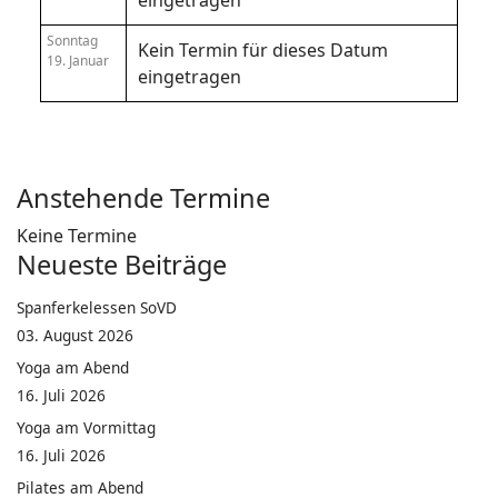
eingetragen
Sonntag
Kein Termin für dieses Datum
19. Januar
eingetragen
Anstehende Termine
Keine Termine
Neueste Beiträge
Spanferkelessen SoVD
03. August 2026
Yoga am Abend
16. Juli 2026
Yoga am Vormittag
16. Juli 2026
Pilates am Abend