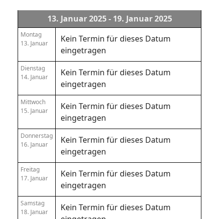
13. Januar 2025 - 19. Januar 2025
Montag
Kein Termin für dieses Datum
13. Januar
eingetragen
Dienstag
Kein Termin für dieses Datum
14. Januar
eingetragen
Mittwoch
Kein Termin für dieses Datum
15. Januar
eingetragen
Donnerstag
Kein Termin für dieses Datum
16. Januar
eingetragen
Freitag
Kein Termin für dieses Datum
17. Januar
eingetragen
Samstag
Kein Termin für dieses Datum
18. Januar