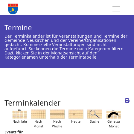
Termine
Der Terminkalender ist für Veranstaltungen und Termine der
Gemeinde Neukirchen und der Vereine/Organisationen
gedacht. Kommerzielle Veranstaltungen sind nicht
aufgeführt. Sie können die Termine nach Kategorien filtern.
Dazu klicken Sie in der Monatsansicht auf den
Kategorienamen unterhalb der Termintabelle
Terminkalender
Nach Jahr
Nach
Nach
Heute
Suche
Gehe zu
Monat
Woche
Monat
Events für