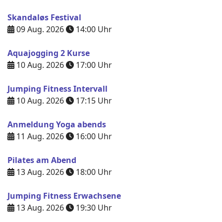
Skandaløs Festival
09 Aug. 2026
14:00
Uhr
Aquajogging 2 Kurse
10 Aug. 2026
17:00
Uhr
Jumping Fitness Intervall
10 Aug. 2026
17:15
Uhr
Anmeldung Yoga abends
11 Aug. 2026
16:00
Uhr
Pilates am Abend
13 Aug. 2026
18:00
Uhr
Jumping Fitness Erwachsene
13 Aug. 2026
19:30
Uhr