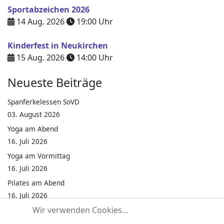
Sportabzeichen 2026
14 Aug. 2026
19:00
Uhr
Kinderfest in Neukirchen
15 Aug. 2026
14:00
Uhr
Neueste Beiträge
Spanferkelessen SoVD
03. August 2026
Yoga am Abend
16. Juli 2026
Yoga am Vormittag
16. Juli 2026
Pilates am Abend
16. Juli 2026
Wir verwenden Cookies...
Jumping Fitness Intervall
16. Juli 2026