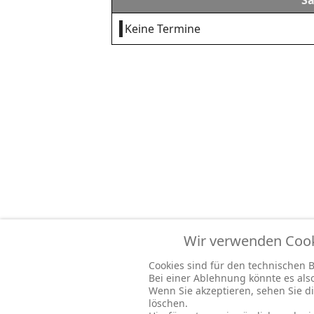
Sa
Keine Termine
Wir verwenden Cooki
Cookies sind für den technischen Be
Bei einer Ablehnung könnte es al
Wenn Sie akzeptieren, sehen Sie di
löschen.