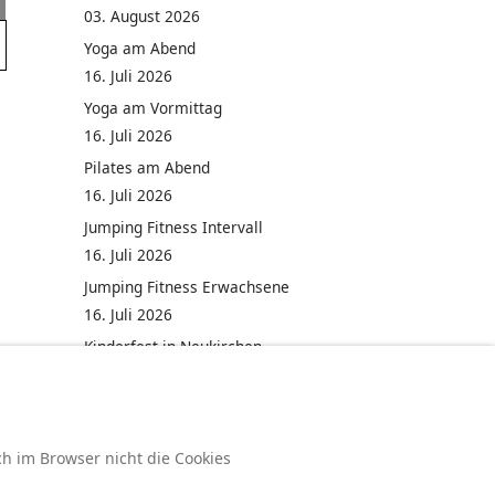
03. August 2026
Yoga am Abend
16. Juli 2026
Yoga am Vormittag
16. Juli 2026
Pilates am Abend
16. Juli 2026
Jumping Fitness Intervall
16. Juli 2026
Jumping Fitness Erwachsene
16. Juli 2026
Kinderfest in Neukirchen
16. Juli 2026
ch im Browser nicht die Cookies