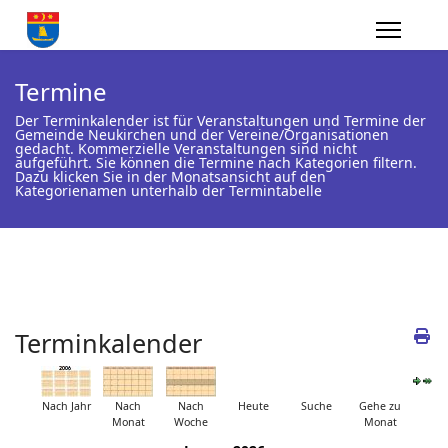
Termine
Der Terminkalender ist für Veranstaltungen und Termine der
Gemeinde Neukirchen und der Vereine/Organisationen
gedacht. Kommerzielle Veranstaltungen sind nicht
aufgeführt. Sie können die Termine nach Kategorien filtern.
Dazu klicken Sie in der Monatsansicht auf den
Kategorienamen unterhalb der Termintabelle
Terminkalender
Nach Jahr
Nach
Nach
Heute
Suche
Gehe zu
Monat
Woche
Monat