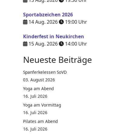
13 Aug. 2026
19:30
Uhr
Sportabzeichen 2026
14 Aug. 2026
19:00
Uhr
Kinderfest in Neukirchen
15 Aug. 2026
14:00
Uhr
Neueste Beiträge
Spanferkelessen SoVD
03. August 2026
Yoga am Abend
16. Juli 2026
Yoga am Vormittag
16. Juli 2026
Pilates am Abend
16. Juli 2026