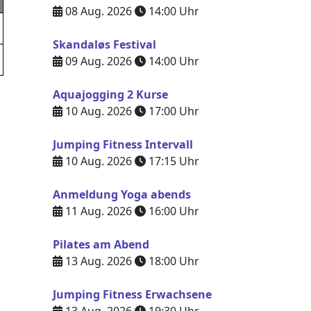
08 Aug. 2026
14:00
Uhr
Skandaløs Festival
09 Aug. 2026
14:00
Uhr
Aquajogging 2 Kurse
10 Aug. 2026
17:00
Uhr
Jumping Fitness Intervall
10 Aug. 2026
17:15
Uhr
Anmeldung Yoga abends
11 Aug. 2026
16:00
Uhr
Pilates am Abend
13 Aug. 2026
18:00
Uhr
Jumping Fitness Erwachsene