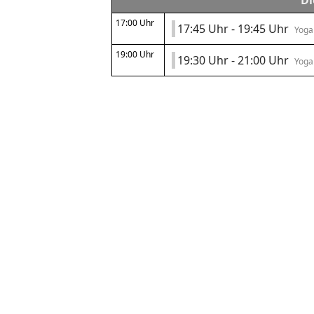
Di
17:00 Uhr
17:45 Uhr - 19:45 Uhr
Yoga
19:00 Uhr
19:30 Uhr - 21:00 Uhr
Yoga