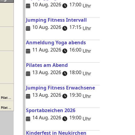
10 Aug. 2026
17:00
Uhr
Jumping Fitness Intervall
10 Aug. 2026
17:15
Uhr
Anmeldung Yoga abends
11 Aug. 2026
16:00
Uhr
Pilates am Abend
13 Aug. 2026
18:00
Uhr
Jumping Fitness Erwachsene
13 Aug. 2026
19:30
Uhr
ilat ...
ilat ...
Sportabzeichen 2026
14 Aug. 2026
19:00
Uhr
Kinderfest in Neukirchen