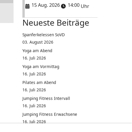
15 Aug. 2026
14:00
Uhr
Neueste Beiträge
Spanferkelessen SoVD
03. August 2026
Yoga am Abend
16. Juli 2026
Yoga am Vormittag
16. Juli 2026
Pilates am Abend
16. Juli 2026
Jumping Fitness Intervall
16. Juli 2026
Jumping Fitness Erwachsene
16. Juli 2026
Kinderfest in Neukirchen