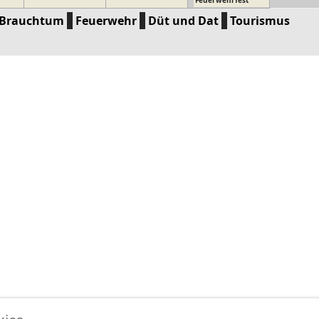
Feuerwehrfest
Brauchtum
Feuerwehr
Düt und Dat
Tourismus