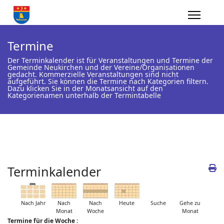
Termine
Der Terminkalender ist für Veranstaltungen und Termine der
Gemeinde Neukirchen und der Vereine/Organisationen
gedacht. Kommerzielle Veranstaltungen sind nicht
aufgeführt. Sie können die Termine nach Kategorien filtern.
Dazu klicken Sie in der Monatsansicht auf den
Kategorienamen unterhalb der Termintabelle
Terminkalender
Nach Jahr
Nach
Nach
Heute
Suche
Gehe zu
Monat
Woche
Monat
Termine für die Woche :