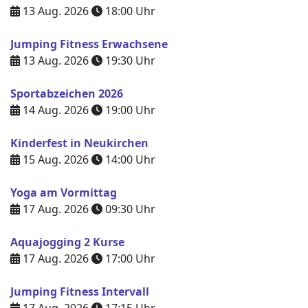
13 Aug. 2026
18:00
Uhr
Jumping Fitness Erwachsene
13 Aug. 2026
19:30
Uhr
Sportabzeichen 2026
14 Aug. 2026
19:00
Uhr
Kinderfest in Neukirchen
15 Aug. 2026
14:00
Uhr
Yoga am Vormittag
17 Aug. 2026
09:30
Uhr
Aquajogging 2 Kurse
17 Aug. 2026
17:00
Uhr
Jumping Fitness Intervall