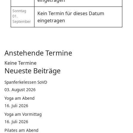
eingetragen
Sonntag
Kein Termin für dieses Datum
01.
eingetragen
September
Anstehende Termine
Keine Termine
Neueste Beiträge
Spanferkelessen SoVD
03. August 2026
Yoga am Abend
16. Juli 2026
Yoga am Vormittag
16. Juli 2026
Pilates am Abend