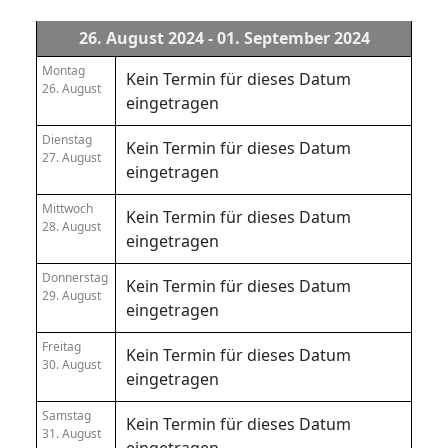
26. August 2024 - 01. September 2024
Montag
Kein Termin für dieses Datum
26. August
eingetragen
Dienstag
Kein Termin für dieses Datum
27. August
eingetragen
Mittwoch
Kein Termin für dieses Datum
28. August
eingetragen
Donnerstag
Kein Termin für dieses Datum
29. August
eingetragen
Freitag
Kein Termin für dieses Datum
30. August
eingetragen
Samstag
Kein Termin für dieses Datum
31. August