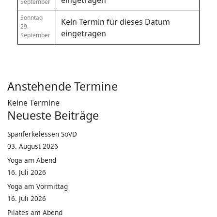
eingetragen
September
Sonntag
Kein Termin für dieses Datum
29.
eingetragen
September
Anstehende Termine
Keine Termine
Neueste Beiträge
Spanferkelessen SoVD
03. August 2026
Yoga am Abend
16. Juli 2026
Yoga am Vormittag
16. Juli 2026
Pilates am Abend