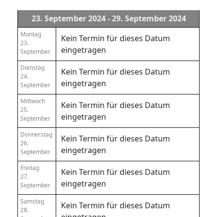
23. September 2024 - 29. September 2024
Montag
Kein Termin für dieses Datum
23.
eingetragen
September
Dienstag
Kein Termin für dieses Datum
24.
eingetragen
September
Mittwoch
Kein Termin für dieses Datum
25.
eingetragen
September
Donnerstag
Kein Termin für dieses Datum
26.
eingetragen
September
Freitag
Kein Termin für dieses Datum
27.
eingetragen
September
Samstag
Kein Termin für dieses Datum
28.