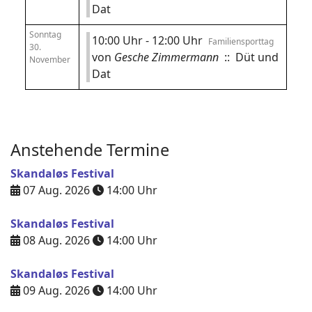
Dat
Sonntag
10:00 Uhr - 12:00 Uhr
Familiensporttag
30.
von
Gesche Zimmermann
:: Düt und
November
Dat
Anstehende Termine
Skandaløs Festival
07 Aug. 2026
14:00
Uhr
Skandaløs Festival
08 Aug. 2026
14:00
Uhr
Skandaløs Festival
09 Aug. 2026
14:00
Uhr