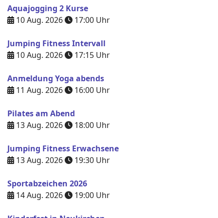
Aquajogging 2 Kurse
10 Aug. 2026
17:00
Uhr
Jumping Fitness Intervall
10 Aug. 2026
17:15
Uhr
Anmeldung Yoga abends
11 Aug. 2026
16:00
Uhr
Pilates am Abend
13 Aug. 2026
18:00
Uhr
Jumping Fitness Erwachsene
13 Aug. 2026
19:30
Uhr
Sportabzeichen 2026
14 Aug. 2026
19:00
Uhr