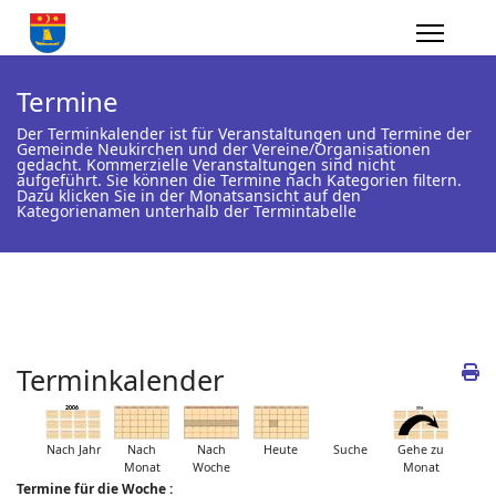
Termine
Der Terminkalender ist für Veranstaltungen und Termine der
Gemeinde Neukirchen und der Vereine/Organisationen
gedacht. Kommerzielle Veranstaltungen sind nicht
aufgeführt. Sie können die Termine nach Kategorien filtern.
Dazu klicken Sie in der Monatsansicht auf den
Kategorienamen unterhalb der Termintabelle
Terminkalender
Nach Jahr
Nach
Nach
Heute
Suche
Gehe zu
Monat
Woche
Monat
Termine für die Woche :