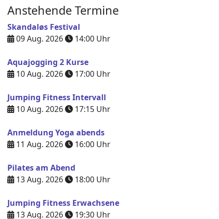
Anstehende Termine
Skandaløs Festival
09 Aug. 2026
14:00
Uhr
Aquajogging 2 Kurse
10 Aug. 2026
17:00
Uhr
Jumping Fitness Intervall
10 Aug. 2026
17:15
Uhr
Anmeldung Yoga abends
11 Aug. 2026
16:00
Uhr
Pilates am Abend
13 Aug. 2026
18:00
Uhr
Jumping Fitness Erwachsene
13 Aug. 2026
19:30
Uhr