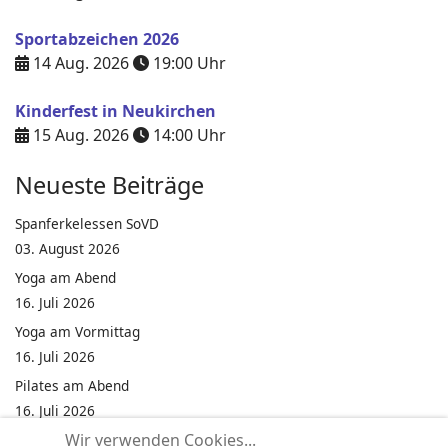
Sportabzeichen 2026
14 Aug. 2026
19:00
Uhr
Kinderfest in Neukirchen
15 Aug. 2026
14:00
Uhr
Neueste Beiträge
Spanferkelessen SoVD
03. August 2026
Yoga am Abend
16. Juli 2026
Yoga am Vormittag
16. Juli 2026
Pilates am Abend
16. Juli 2026
Wir verwenden Cookies...
Jumping Fitness Intervall