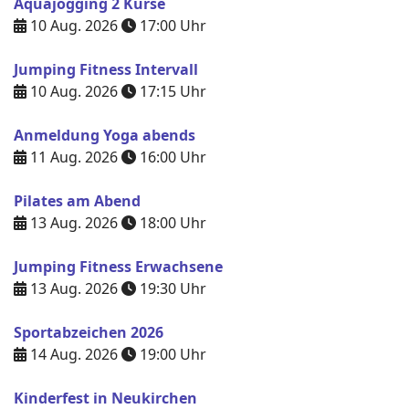
Aquajogging 2 Kurse
10 Aug. 2026
17:00
Uhr
Jumping Fitness Intervall
10 Aug. 2026
17:15
Uhr
Anmeldung Yoga abends
11 Aug. 2026
16:00
Uhr
Pilates am Abend
13 Aug. 2026
18:00
Uhr
Jumping Fitness Erwachsene
13 Aug. 2026
19:30
Uhr
Sportabzeichen 2026
14 Aug. 2026
19:00
Uhr
Kinderfest in Neukirchen