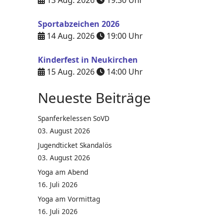
13 Aug. 2026
19:30
Uhr
Sportabzeichen 2026
14 Aug. 2026
19:00
Uhr
Kinderfest in Neukirchen
15 Aug. 2026
14:00
Uhr
Neueste Beiträge
Spanferkelessen SoVD
03. August 2026
Jugendticket Skandalös
03. August 2026
Yoga am Abend
16. Juli 2026
Yoga am Vormittag
16. Juli 2026