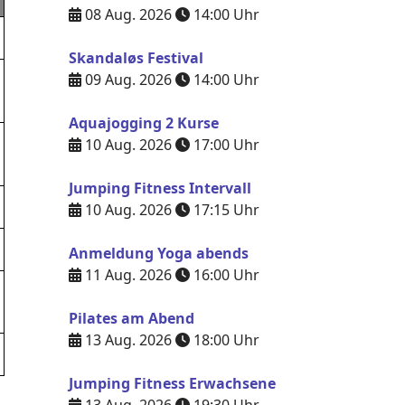
08 Aug. 2026
14:00
Uhr
Skandaløs Festival
09 Aug. 2026
14:00
Uhr
Aquajogging 2 Kurse
10 Aug. 2026
17:00
Uhr
Jumping Fitness Intervall
10 Aug. 2026
17:15
Uhr
Anmeldung Yoga abends
11 Aug. 2026
16:00
Uhr
Pilates am Abend
13 Aug. 2026
18:00
Uhr
Jumping Fitness Erwachsene