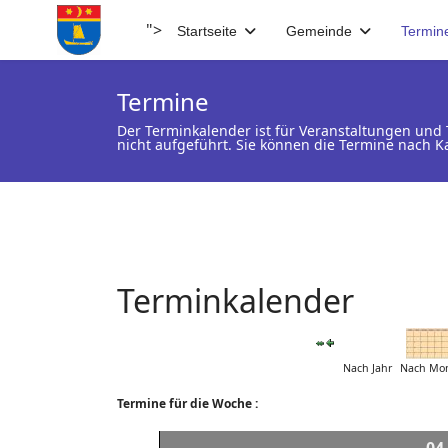
">
Startseite
Gemeinde
Termin
Termine
Der Terminkalender ist für Veranstaltungen un
nicht aufgeführt. Sie können die Termine nach K
Terminkalender
Nach Jahr
Nach Mo
Termine für die Woche :